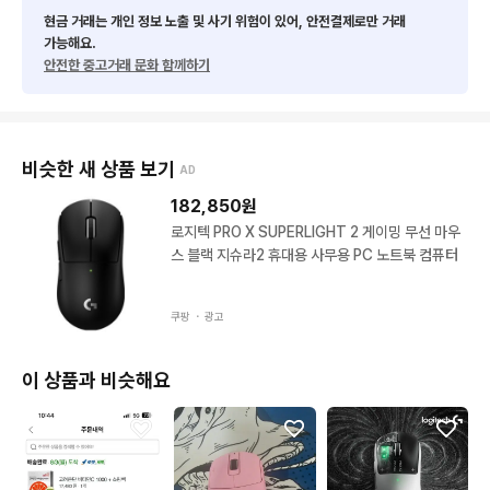
현금 거래는 개인 정보 노출 및 사기 위험이 있어, 안전결제로만 거래
가능해요.
안전한 중고거래 문화 함께하기
비슷한 새 상품 보기
AD
182,850
원
로지텍 PRO X SUPERLIGHT 2 게이밍 무선 마우
스 블랙 지슈라2 휴대용 사무용 PC 노트북 컴퓨터
쿠팡 ・
광고
이 상품과 비슷해요