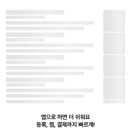
앱으로 하면 더 쉬워요
등록, 찜, 결제까지 빠르게!