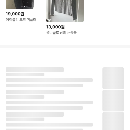
19,000원
에이블리 도트 머플러
13,000원
유니클로 상의 새상품