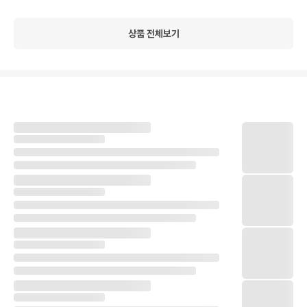
상품 전체보기