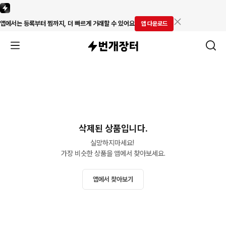
앱에서는 등록부터 찜까지, 더 빠르게 거래할 수 있어요
앱 다운로드
삭제된 상품입니다.
실망하지마세요! 

가장 비슷한 상품을 앱에서 찾아보세요.
앱에서 찾아보기