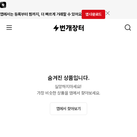
앱에서는 등록부터 찜까지, 더 빠르게 거래할 수 있어요
앱 다운로드
숨겨진 상품입니다.
실망하지마세요! 

가장 비슷한 상품을 앱에서 찾아보세요.
앱에서 찾아보기