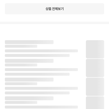
상품 전체보기