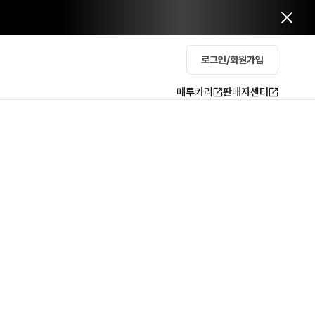
로그인/회원가입
메루카리
판매자센터