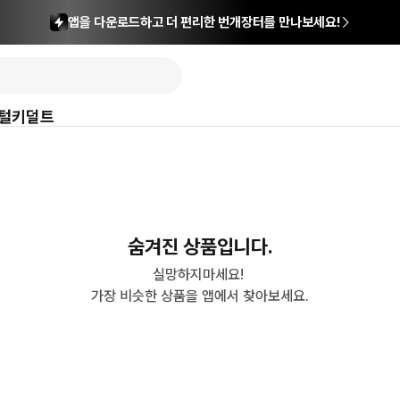
앱을 다운로드하고 더 편리한 번개장터를 만나보세요!
털
키덜트
숨겨진 상품입니다.
실망하지마세요! 

가장 비슷한 상품을 앱에서 찾아보세요.