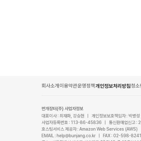
회사소개
이용약관
운영정책
청소
개인정보처리방침
번개장터(주) 사업자정보
대표이사 : 최재화, 강승현 | 개인정보보호책임자 : 박병성
사업자등록번호 : 113-86-45836 | 통신판매업신고 : 
호스팅서비스 제공자 : Amazon Web Services (AWS)
EMAIL : help@bunjang.co.kr | FAX : 02-598-82