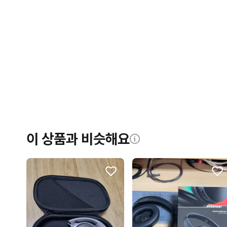
이 상품과 비슷해요