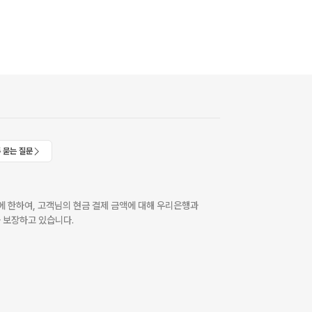
 묻는 질문
 한하여, 고객님의 현금 결제 금액에 대해 우리은행과
 보장하고 있습니다.