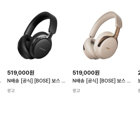
519,000원
519,000원
es Bose QC Headphones
N배송 [공식] [BOSE] 보스 QC 울트라 헤드폰 2세대
N배송 [공식] [BOSE] 보스 QC 울트라 헤드폰 2세대
광고
광고