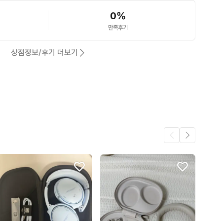
0
%
만족후기
상점정보/후기 더보기