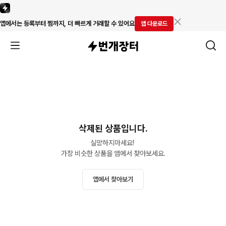
앱에서는 등록부터 찜까지, 더 빠르게 거래할 수 있어요
앱 다운로드
삭제된 상품입니다.
실망하지마세요! 

가장 비슷한 상품을 앱에서 찾아보세요.
앱에서 찾아보기