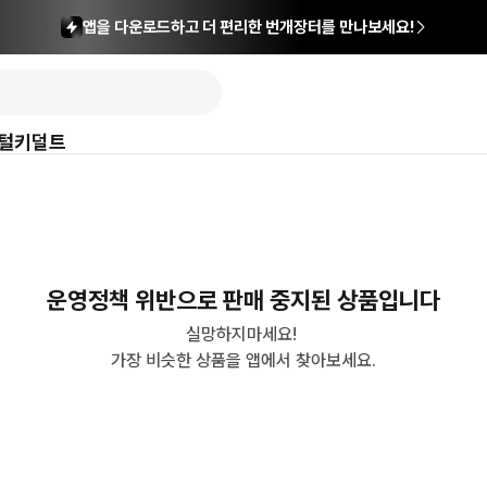
앱을 다운로드하고 더 편리한 번개장터를 만나보세요!
털
키덜트
운영정책 위반으로 판매 중지된 상품입니다
실망하지마세요! 

가장 비슷한 상품을 앱에서 찾아보세요.