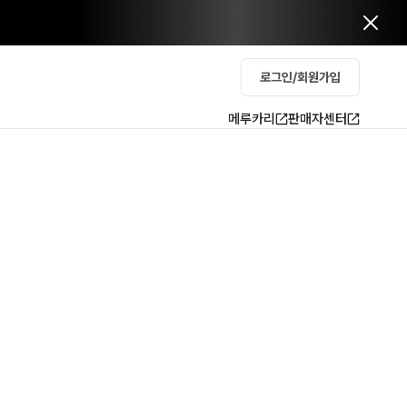
로그인/회원가입
메루카리
판매자센터