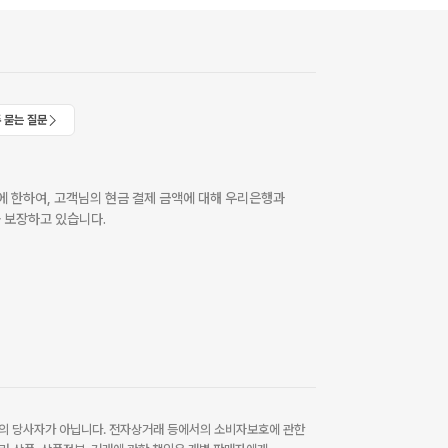
 묻는 질문
 한하여, 고객님의 현금 결제 금액에 대해 우리은행과
 보장하고 있습니다.
 당사자가 아닙니다. 전자상거래 등에서의 소비자보호에 관한