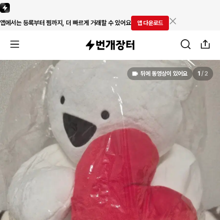
앱에서는 등록부터 찜까지, 더 빠르게 거래할 수 있어요
앱 다운로드
뒤에 동영상이 있어요
1
/
2