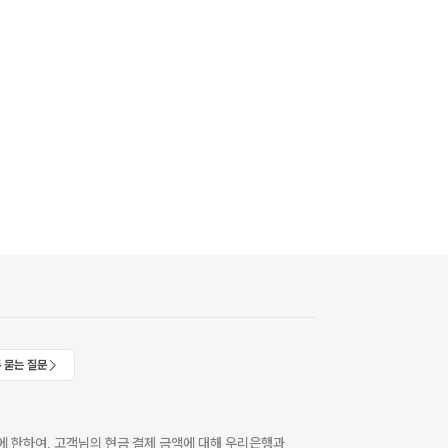
 묻는 질문
 한하여, 고객님의 현금 결제 금액에 대해 우리은행과