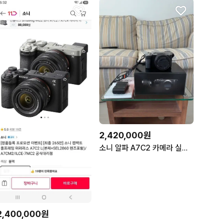
2,420,000원
소니 알파 A7C2 카메라 실버(2860 렌즈포함)
2,400,000원