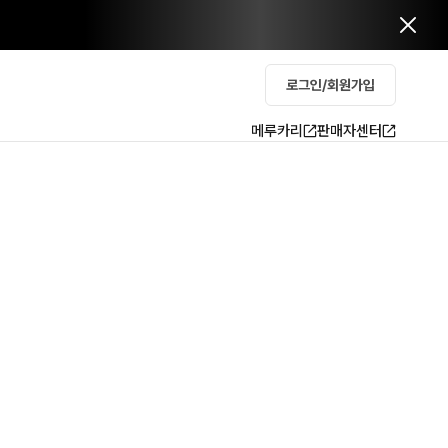
로그인/회원가입
메루카리
판매자센터