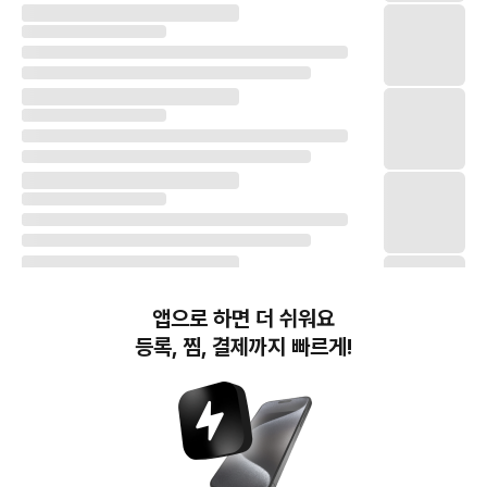
앱으로 하면 더 쉬워요
등록, 찜, 결제까지 빠르게!
번개장터(주) 사업자정보, 이용약관 및 기타 법적고지
번개장터㈜는 통신판매중개자이며, 통신판매의 당사자가 아닙니다. 전자상거래 등에서의
소비자보호에 관한 법률 등 관련 법령 및 번개장터㈜의 약관에 따라 상품, 상품정보, 거래에 관한 책임은