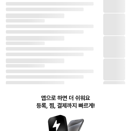
앱으로 하면 더 쉬워요
등록, 찜, 결제까지 빠르게!