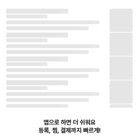
앱으로 하면 더 쉬워요
등록, 찜, 결제까지 빠르게!