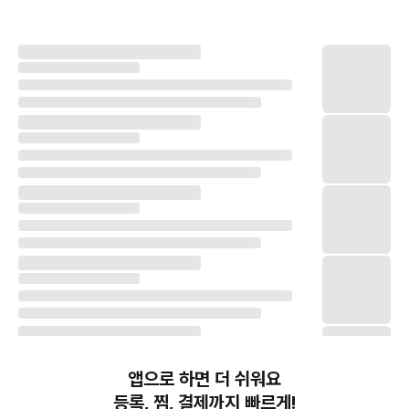
앱으로 하면 더 쉬워요
등록, 찜, 결제까지 빠르게!