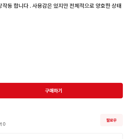
상작동 합니다 . 사용감은 있지만 전체적으로 양호한 상태
구매하기
팔로우
 
0