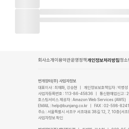
회사소개
이용약관
운영정책
청소
개인정보처리방침
번개장터(주) 사업자정보
대표이사 : 최재화, 강승현 | 개인정보보호책임자 : 박병성
사업자등록번호 : 113-86-45836 | 통신판매업신고 : 
호스팅서비스 제공자 : Amazon Web Services (AWS)
EMAIL : help@bunjang.co.kr | FAX : 02-598-82
주소 : 서울특별시 서초구 서초대로 38길 12, 7, 10층(
사업자정보 확인