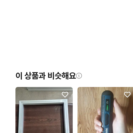
이 상품과 비슷해요