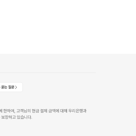
 묻는 질문
 한하여, 고객님의 현금 결제 금액에 대해 우리은행과
 보장하고 있습니다.