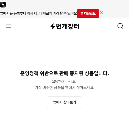
앱에서는 등록부터 찜까지, 더 빠르게 거래할 수 있어요
앱 다운로드
운영정책 위반으로 판매 중지된 상품입니다.
실망하지마세요! 

가장 비슷한 상품을 앱에서 찾아보세요.
앱에서 찾아보기