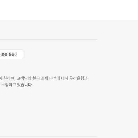
 묻는 질문
 한하여, 고객님의 현금 결제 금액에 대해 우리은행과
 보장하고 있습니다.