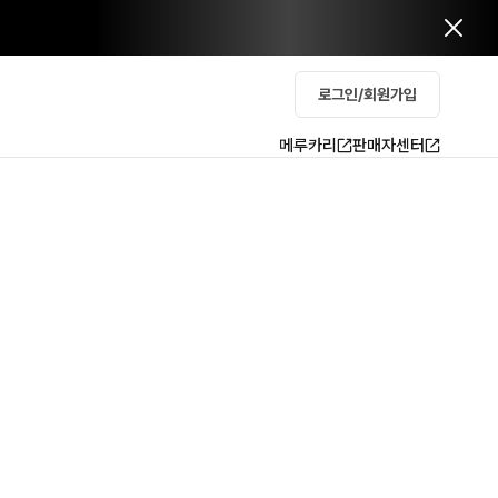
로그인/회원가입
메루카리
판매자센터