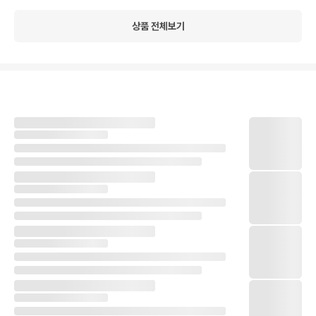
상품 전체보기