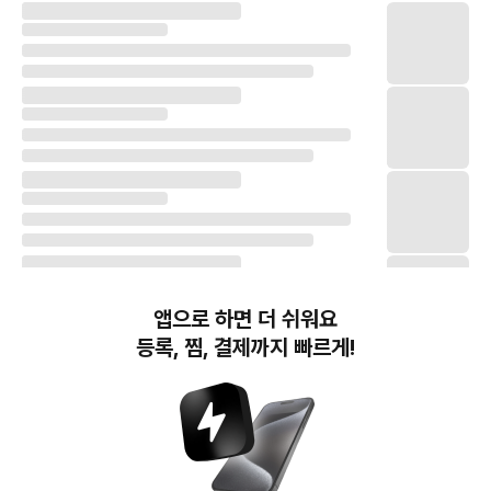
앱으로 하면 더 쉬워요
등록, 찜, 결제까지 빠르게!
번개장터(주) 사업자정보, 이용약관 및 기타 법적고지
번개장터㈜는 통신판매중개자이며, 통신판매의 당사자가 아닙니다. 전자상거래 등에서의
소비자보호에 관한 법률 등 관련 법령 및 번개장터㈜의 약관에 따라 상품, 상품정보, 거래에 관한 책임은