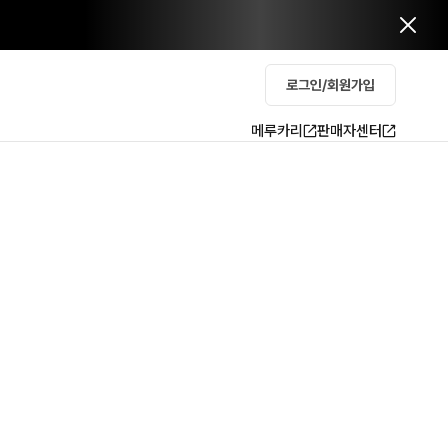
로그인/회원가입
메루카리
판매자센터