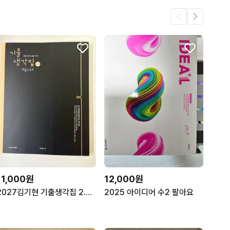
11,000원
12,000원
2027김기현 기출생각집 2.3점 확률과통계 새책
2025 아이디어 수2 팔아요