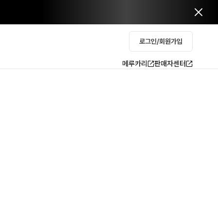
로그인/회원가입
메루카리
판매자센터