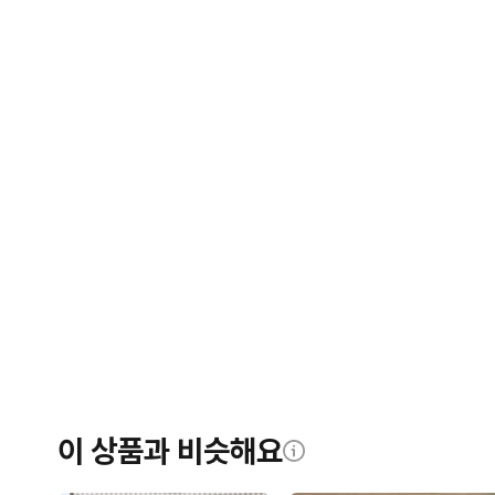
이 상품과 비슷해요