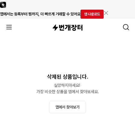
앱에서는 등록부터 찜까지, 더 빠르게 거래할 수 있어요
앱 다운로드
삭제된 상품입니다.
실망하지마세요! 

가장 비슷한 상품을 앱에서 찾아보세요.
앱에서 찾아보기