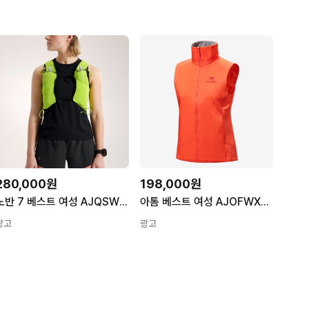
280,000원
198,000원
노반 7 베스트 여성 AJQSW06803 MANTIS
아톰 베스트 여성 AJOFWX6895 SOLARIS
광고
광고