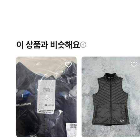
이 상품과 비슷해요