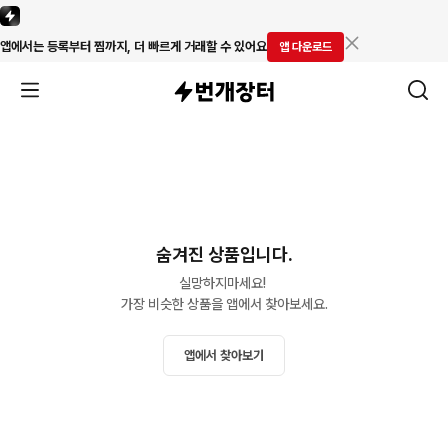
앱에서는 등록부터 찜까지, 더 빠르게 거래할 수 있어요
앱 다운로드
숨겨진 상품입니다.
실망하지마세요! 

가장 비슷한 상품을 앱에서 찾아보세요.
앱에서 찾아보기