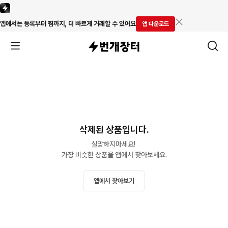
앱에서는 등록부터 찜까지, 더 빠르게 거래할 수 있어요
앱 다운로드
삭제된 상품입니다.
실망하지마세요! 

가장 비슷한 상품을 앱에서 찾아보세요.
앱에서 찾아보기