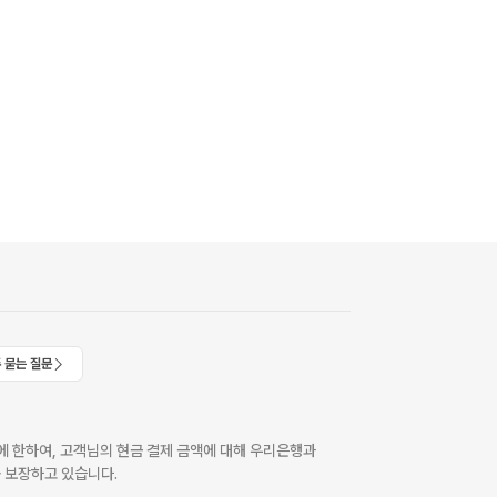
 묻는 질문
 한하여, 고객님의 현금 결제 금액에 대해 우리은행과
 보장하고 있습니다.