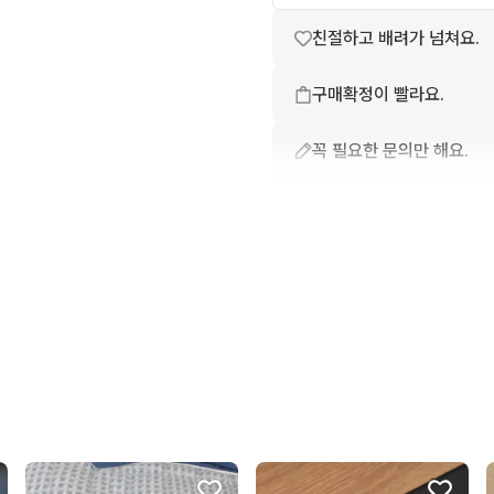
친절하고 배려가 넘쳐요.
구매확정이 빨라요.
꼭 필요한 문의만 해요.
상품 설명과 실제 상품이 
배송이 빨라요.
번개톡 답변이 빨라요.
포장이 깔끔해요.
무리한 네고를 하지 않아요