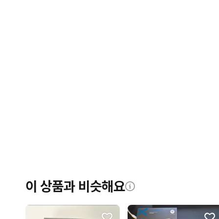
이 상품과 비슷해요