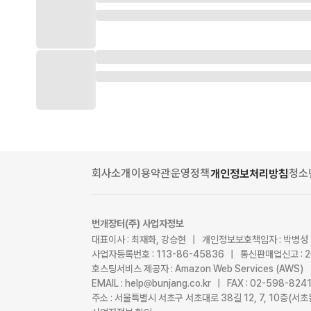
회사소개
이용약관
운영정책
청소
개인정보처리방침
번개장터(주) 사업자정보
대표이사 : 최재화, 강승현 | 개인정보보호책임자 : 박병성
사업자등록번호 : 113-86-45836 | 통신판매업신고 : 
호스팅서비스 제공자 : Amazon Web Services (AWS)
EMAIL : help@bunjang.co.kr | FAX : 02-598-82
주소 : 서울특별시 서초구 서초대로 38길 12, 7, 10층(