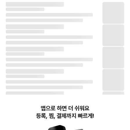
앱으로 하면 더 쉬워요
등록, 찜, 결제까지 빠르게!