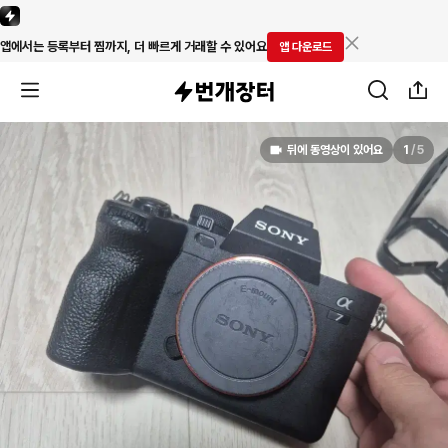
앱에서는 등록부터 찜까지, 더 빠르게 거래할 수 있어요
앱 다운로드
뒤에 동영상이 있어요
1
/
5