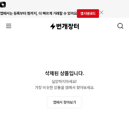
앱에서는 등록부터 찜까지, 더 빠르게 거래할 수 있어요
앱 다운로드
삭제된 상품입니다.
실망하지마세요! 

가장 비슷한 상품을 앱에서 찾아보세요.
앱에서 찾아보기