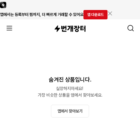
앱에서는 등록부터 찜까지, 더 빠르게 거래할 수 있어요
앱 다운로드
숨겨진 상품입니다.
실망하지마세요! 

가장 비슷한 상품을 앱에서 찾아보세요.
앱에서 찾아보기