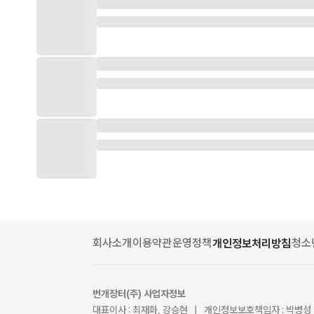
회사소개
이용약관
운영정책
청소
개인정보처리방침
번개장터(주) 사업자정보
대표이사 : 최재화, 강승현 | 개인정보보호책임자 : 박병성