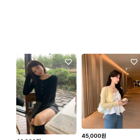
45,000원