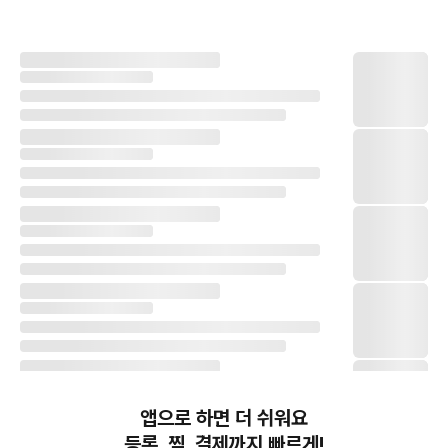
앱으로 하면 더 쉬워요
등록, 찜, 결제까지 빠르게!