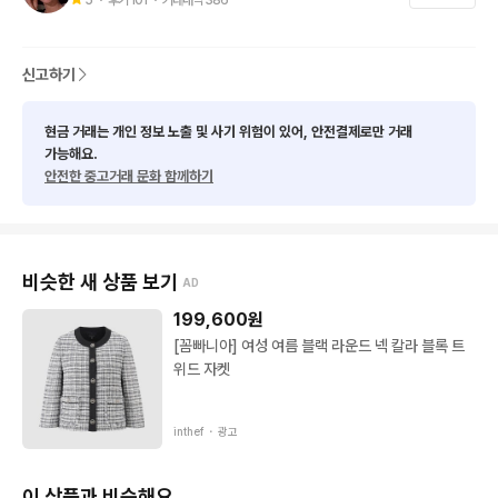
모니터 환경 상 색상이 다소 다를 수 있습니다.

측정법에 따라 1~2CM 차이 있을 수 있습니다.
신고하기
현금 거래는 개인 정보 노출 및 사기 위험이 있어, 안전결제로만 거래
가능해요.
안전한 중고거래 문화 함께하기
비슷한 새 상품 보기
AD
199,600
원
[꼼빠니아] 여성 여름 블랙 라운드 넥 칼라 블록 트
위드 자켓
inthef ・
광고
이 상품과 비슷해요