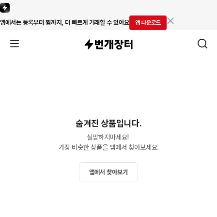
앱에서는 등록부터 찜까지, 더 빠르게 거래할 수 있어요
앱 다운로드
숨겨진 상품입니다.
실망하지마세요! 

가장 비슷한 상품을 앱에서 찾아보세요.
앱에서 찾아보기