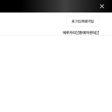
로그인/회원가입
메루카리
판매자센터