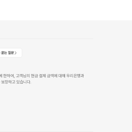
 묻는 질문
 한하여, 고객님의 현금 결제 금액에 대해 우리은행과
 보장하고 있습니다.