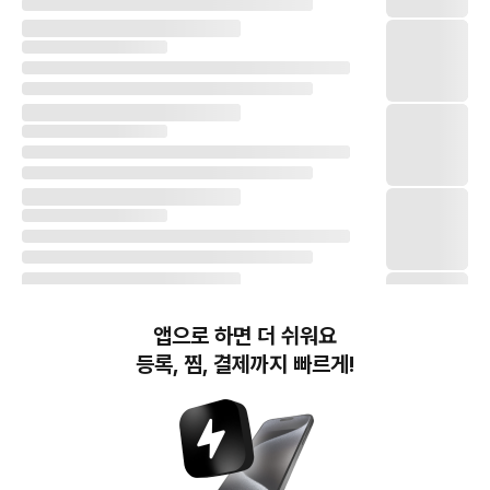
앱으로 하면 더 쉬워요
등록, 찜, 결제까지 빠르게!
번개장터(주) 사업자정보, 이용약관 및 기타 법적고지
번개장터㈜는 통신판매중개자이며, 통신판매의 당사자가 아닙니다. 전자상거래 등에서의