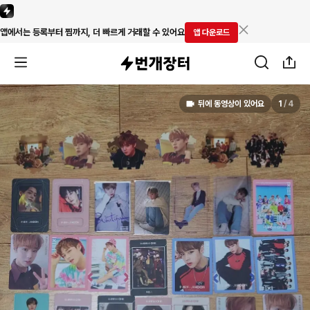
앱에서는 등록부터 찜까지, 더 빠르게 거래할 수 있어요
앱 다운로드
뒤에 동영상이 있어요
1
/
4