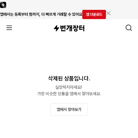
앱에서는 등록부터 찜까지, 더 빠르게 거래할 수 있어요
앱 다운로드
삭제된 상품입니다.
실망하지마세요! 

가장 비슷한 상품을 앱에서 찾아보세요.
앱에서 찾아보기