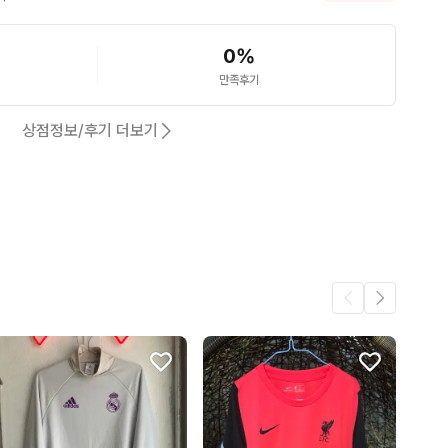
0
%
만족후기
상점정보/후기 더보기