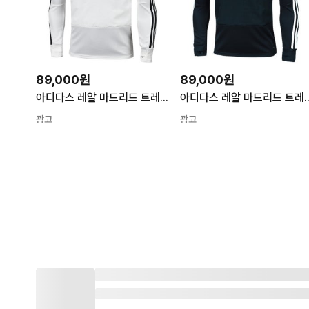
89,000원
89,000원
아디다스 레알 마드리드 트레이닝 탑 L/S
아디다스 레알 마드리드
광고
광고