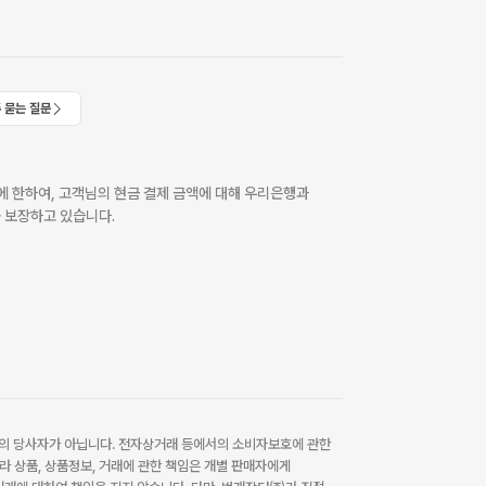
 묻는 질문
 한하여, 고객님의 현금 결제 금액에 대해 우리은행과
 보장하고 있습니다.
 당사자가 아닙니다. 전자상거래 등에서의 소비자보호에 관한
라 상품, 상품정보, 거래에 관한 책임은 개별 판매자에게