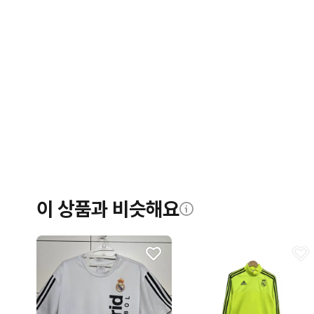
이 상품과 비슷해요