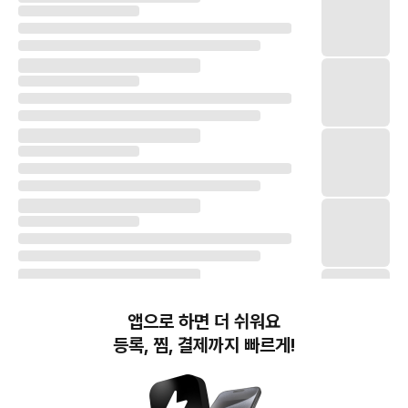
앱으로 하면 더 쉬워요
등록, 찜, 결제까지 빠르게!