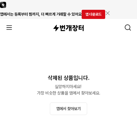
앱에서는 등록부터 찜까지, 더 빠르게 거래할 수 있어요
앱 다운로드
삭제된 상품입니다.
실망하지마세요! 

가장 비슷한 상품을 앱에서 찾아보세요.
앱에서 찾아보기