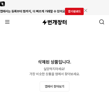
앱에서는 등록부터 찜까지, 더 빠르게 거래할 수 있어요
앱 다운로드
삭제된 상품입니다.
실망하지마세요! 

가장 비슷한 상품을 앱에서 찾아보세요.
앱에서 찾아보기