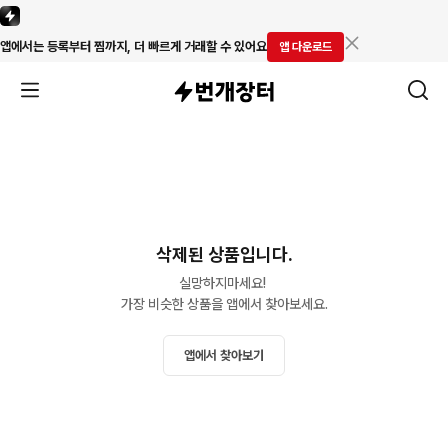
앱에서는 등록부터 찜까지, 더 빠르게 거래할 수 있어요
앱 다운로드
삭제된 상품입니다.
실망하지마세요! 

가장 비슷한 상품을 앱에서 찾아보세요.
앱에서 찾아보기