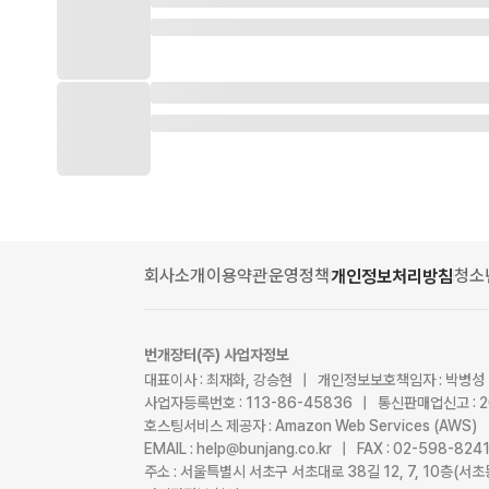
회사소개
이용약관
운영정책
청소
개인정보처리방침
번개장터(주) 사업자정보
대표이사 : 최재화, 강승현 | 개인정보보호책임자 : 박병성
사업자등록번호 : 113-86-45836 | 통신판매업신고 : 
호스팅서비스 제공자 : Amazon Web Services (AWS)
EMAIL : help@bunjang.co.kr | FAX : 02-598-82
주소 : 서울특별시 서초구 서초대로 38길 12, 7, 10층(