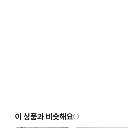
이 상품과 비슷해요