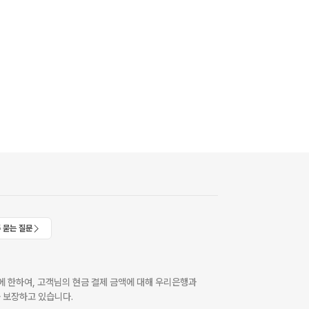
 묻는 질문
 한하여, 고객님의 현금 결제 금액에 대해 우리은행과
 보장하고 있습니다.