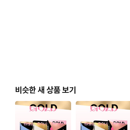
비슷한 새 상품 보기