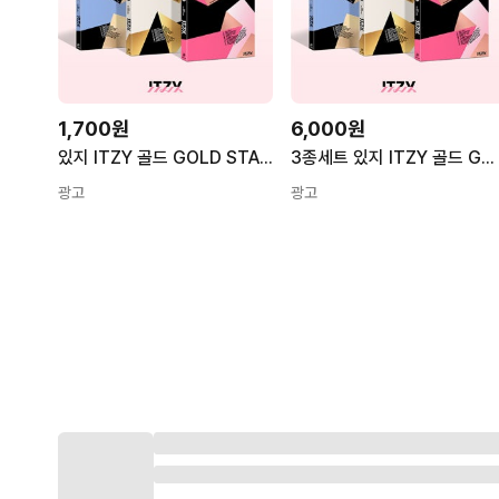
1,700원
6,000원
있지 ITZY 골드 GOLD STANDARD 일반반 버전 3종 중 랜덤발송
3종세트 있지 ITZY 골드 GOLD STANDARD 일반반
광고
광고