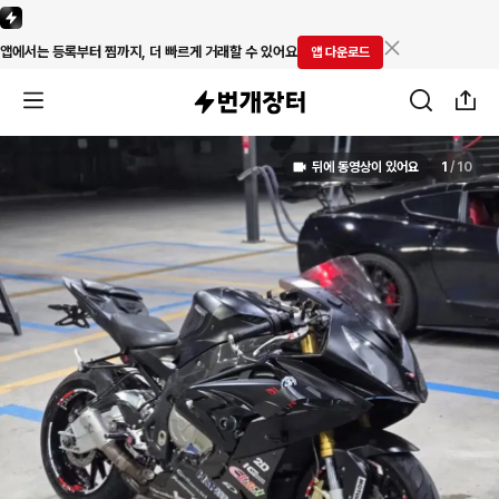
앱에서는 등록부터 찜까지, 더 빠르게 거래할 수 있어요
앱 다운로드
뒤에 동영상이 있어요
1
/
10