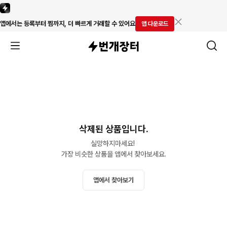
앱에서는 등록부터 찜까지, 더 빠르게 거래할 수 있어요
앱 다운로드
삭제된 상품입니다.
실망하지마세요! 

가장 비슷한 상품을 앱에서 찾아보세요.
앱에서 찾아보기