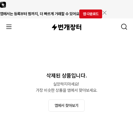
앱에서는 등록부터 찜까지, 더 빠르게 거래할 수 있어요
앱 다운로드
삭제된 상품입니다.
실망하지마세요! 

가장 비슷한 상품을 앱에서 찾아보세요.
앱에서 찾아보기