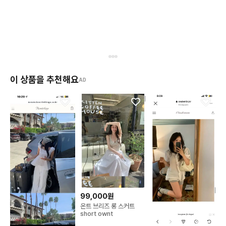
이 상품을 추천해요
AD
99,000원
온트 브리즈 롱 스커트
short ownt